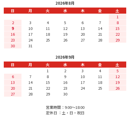
2026年8月
日
月
火
水
木
金
土
1
2
3
4
5
6
7
8
9
10
11
12
13
14
15
16
17
18
19
20
21
22
23
24
25
26
27
28
29
30
31
2026年9月
日
月
火
水
木
金
土
1
2
3
4
5
6
7
8
9
10
11
12
13
14
15
16
17
18
19
20
21
22
23
24
25
26
27
28
29
30
営業時間：9:00〜18:00
定休日 ：土・日・祝日