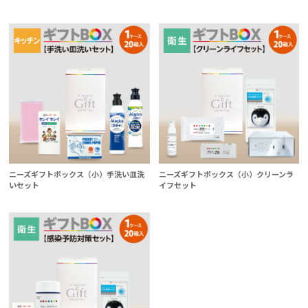
ニーズギフトボックス（小）手洗い皿洗
ニーズギフトボックス（小）クリーンラ
いセット
イフセット