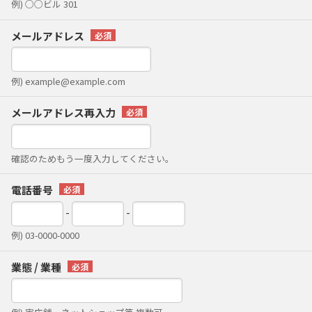
例) ○○ビル 301
メールアドレス
例) example@example.com
メールアドレス再入力
確認のためもう一度入力してください。
電話番号
-
-
例) 03-0000-0000
業態 / 業種